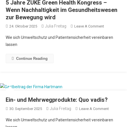
5 Jahre ZUKE Green Health Kongress –
Wenn Nachhaltigkeit im Gesundheitswesen
zur Bewegung wird
Julia Freitag
24. Oktober 2025
Leave A Comment
Wie sich Umweltschutz und Patientensicherheit vereinbaren
lassen
Continue Reading
Ein- und Mehrwegprodukte: Quo vadis?
Julia Freitag
30. September 2025
Leave A Comment
Wie sich Umweltschutz und Patientensicherheit vereinbaren
lassen