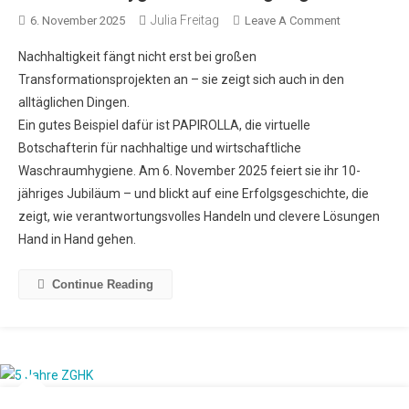
Julia Freitag
6. November 2025
Leave A Comment
Nachhaltigkeit fängt nicht erst bei großen
Transformationsprojekten an – sie zeigt sich auch in den
alltäglichen Dingen.
Ein gutes Beispiel dafür ist PAPIROLLA, die virtuelle
Botschafterin für nachhaltige und wirtschaftliche
Waschraumhygiene. Am 6. November 2025 feiert sie ihr 10-
jähriges Jubiläum – und blickt auf eine Erfolgsgeschichte, die
zeigt, wie verantwortungsvolles Handeln und clevere Lösungen
Hand in Hand gehen.
Continue Reading