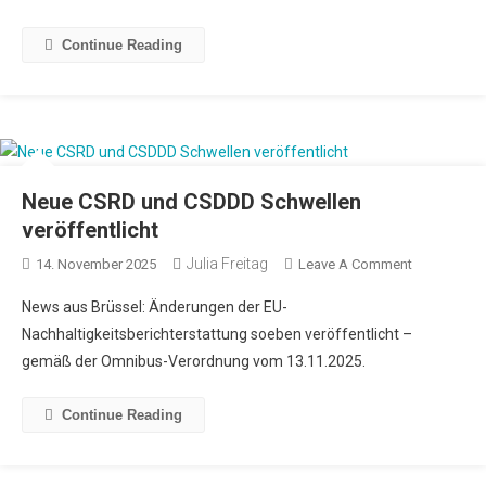
Continue Reading
Neue CSRD und CSDDD Schwellen
veröffentlicht
Julia Freitag
14. November 2025
Leave A Comment
News aus Brüssel: Änderungen der EU-
Nachhaltigkeitsberichterstattung soeben veröffentlicht –
gemäß der Omnibus-Verordnung vom 13.11.2025.
Continue Reading