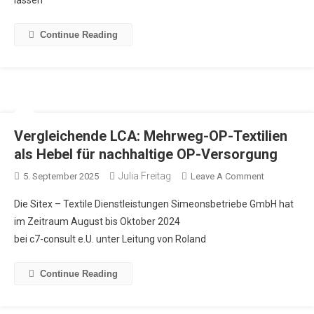
Continue Reading
Vergleichende LCA: Mehrweg-OP-Textilien
als Hebel für nachhaltige OP-Versorgung
Julia Freitag
5. September 2025
Leave A Comment
Die Sitex – Textile Dienstleistungen Simeonsbetriebe GmbH hat
im Zeitraum August bis Oktober 2024
bei c7-consult e.U. unter Leitung von Roland
Continue Reading