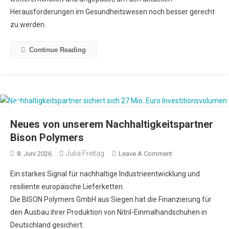
Herausforderungen im Gesundheitswesen noch besser gerecht
zu werden.
Continue Reading
Neues von unserem Nachhaltigkeitspartner
Bison Polymers
Julia Freitag
8. Juni 2026
Leave A Comment
Ein starkes Signal für nachhaltige Industrieentwicklung und
resiliente europäische Lieferketten.
Die BISON Polymers GmbH aus Siegen hat die Finanzierung für
den Ausbau ihrer Produktion von Nitril-Einmalhandschuhen in
Deutschland gesichert.