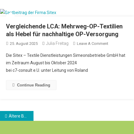
Vergleichende LCA: Mehrweg-OP-Textilien
als Hebel für nachhaltige OP-Versorgung
Julia Freitag
25. August 2025
Leave A Comment
Die Sitex – Textile Dienstleistungen Simeonsbetriebe GmbH hat
im Zeitraum August bis Oktober 2024
bei c7-consult e.U. unter Leitung von Roland
Continue Reading
Ältere Beiträge