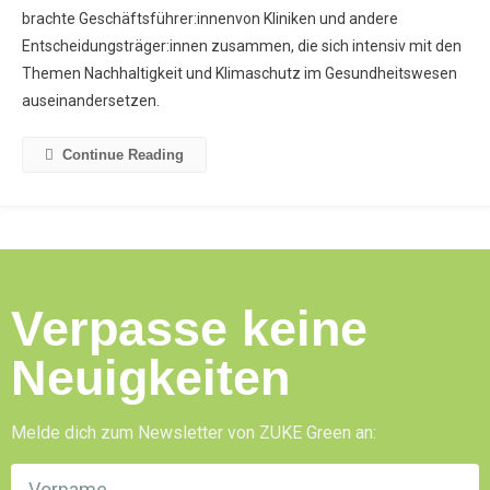
brachte Geschäftsführer:innenvon Kliniken und andere
Entscheidungsträger:innen zusammen, die sich intensiv mit den
Themen Nachhaltigkeit und Klimaschutz im Gesundheitswesen
auseinandersetzen.
Continue Reading
Verpasse keine
Neuigkeiten
Melde dich zum Newsletter von ZUKE Green an: