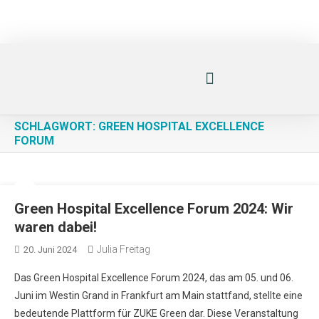
SCHLAGWORT:
GREEN HOSPITAL EXCELLENCE
FORUM
Green Hospital Excellence Forum 2024: Wir
waren dabei!
Julia Freitag
20. Juni 2024
Das Green Hospital Excellence Forum 2024, das am 05. und 06.
Juni im Westin Grand in Frankfurt am Main stattfand, stellte eine
bedeutende Plattform für ZUKE Green dar. Diese Veranstaltung