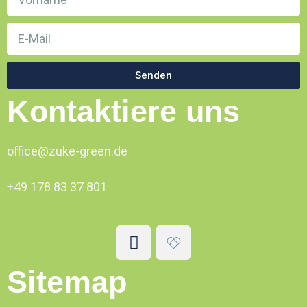
Senden
Kontaktiere uns
office@zuke-green.de
+49 178 83 37 801
Sitemap