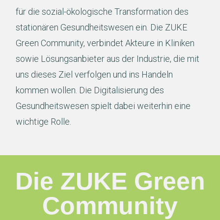
für die sozial-ökologische Transformation des
stationären Gesundheitswesen ein. Die ZUKE
Green Community, verbindet Akteure in Kliniken
sowie Lösungsanbieter aus der Industrie, die mit
uns dieses Ziel verfolgen und ins Handeln
kommen wollen. Die Digitalisierung des
Gesundheitswesen spielt dabei weiterhin eine
wichtige Rolle.
Die ZUKE Green
Community