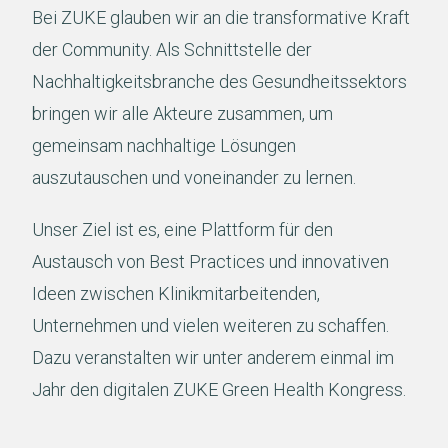
Bei ZUKE glauben wir an die transformative Kraft
der Community. Als Schnittstelle der
Nachhaltigkeitsbranche des Gesundheitssektors
bringen wir alle Akteure zusammen, um
gemeinsam nachhaltige Lösungen
auszutauschen und voneinander zu lernen.
Unser Ziel ist es, eine Plattform für den
Austausch von Best Practices und innovativen
Ideen zwischen Klinikmitarbeitenden,
Unternehmen und vielen weiteren zu schaffen.
Dazu veranstalten wir unter anderem einmal im
Jahr den digitalen ZUKE Green Health Kongress.