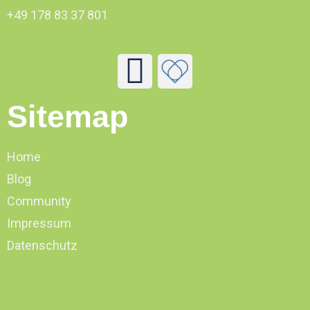
+49 178 83 37 801
Sitemap
Home
Blog
Community
Impressum
Datenschutz