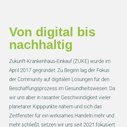
Von digital bis
nachhaltig
Zukunft-Krankenhaus-Einkauf (ZUKE) wurde im
April 2017 gegründet. Zu Beginn lag der Fokus
der Community auf digitalen Lösungen für den
Beschaffungsprozess im Gesundheitswesen. Da
wir uns aber in rasanter Geschwindigkeit vieler
planetarer Kipppunkte nähern und sich das
Zeitfenster für ein wirksames Handeln mehr und
mehr schließt, setzen wir uns seit 2021 fokusiert