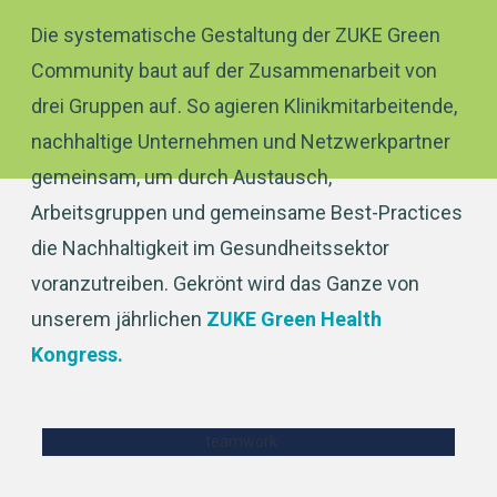
Die systematische Gestaltung der ZUKE Green
Community baut auf der Zusammenarbeit von
drei Gruppen auf. So agieren Klinikmitarbeitende,
nachhaltige Unternehmen und Netzwerkpartner
gemeinsam, um durch Austausch,
Arbeitsgruppen und gemeinsame Best-Practices
die Nachhaltigkeit im Gesundheitssektor
voranzutreiben. Gekrönt wird das Ganze von
unserem jährlichen
ZUKE Green Health
Kongress.